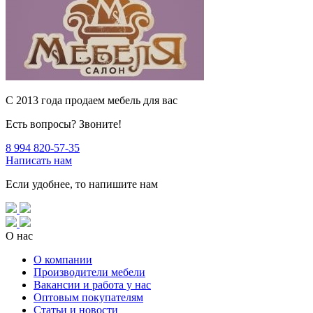
C 2013 года продаем мебель для вас
Есть вопросы? Звоните!
8 994 820-57-35
Написать нам
Если удобнее, то напишите нам
О нас
О компании
Производители мебели
Вакансии и работа у нас
Оптовым покупателям
Статьи и новости