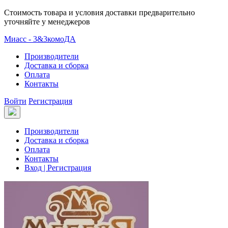
Стоимость товара и условия доставки предварительно
уточняйте у менеджеров
Миасс - 3&3комоДА
Производители
Доставка и сборка
Оплата
Контакты
Войти
Регистрация
Производители
Доставка и сборка
Оплата
Контакты
Вход | Регистрация