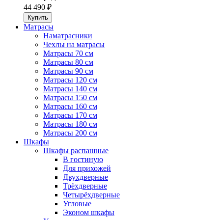
44 490 ₽
Матрасы
Наматрасники
Чехлы на матрасы
Матрасы 70 см
Матрасы 80 см
Матрасы 90 см
Матрасы 120 см
Матрасы 140 см
Матрасы 150 см
Матрасы 160 см
Матрасы 170 см
Матрасы 180 см
Матрасы 200 см
Шкафы
Шкафы распашные
В гостиную
Для прихожей
Двухдверные
Трёхдверные
Четырёхдверные
Угловые
Эконом шкафы