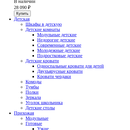
В наличии
28 090 ₽
Детская
Шкафы в детскую
Детские комнаты
Модульные детские
Недорогие детские
Современные детские
Молодежные детские
Подростковые детские
Детские кровати
Односпальные кровати для детей
Двухъярусные кровати
Кровати чердаки
Комоды
Тумбы
Полки
Зеркала
Уголок школьника
Детские столы
Прихожая
Модульные
Готовые
Узкие