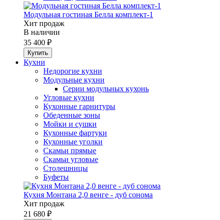
Модульная гостиная Белла комплект-1
Хит продаж
В наличии
35 400 ₽
Кухни
Недорогие кухни
Модульные кухни
Серии модульных кухонь
Угловые кухни
Кухонные гарнитуры
Обеденные зоны
Мойки и сушки
Кухонные фартуки
Кухонные уголки
Скамьи прямые
Скамьи угловые
Столешницы
Буфеты
Кухня Монтана 2,0 венге - дуб сонома
Хит продаж
21 680 ₽