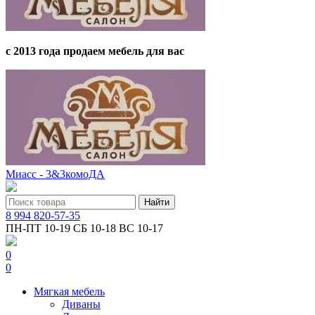
с 2013 года продаем мебель для вас
Миасс - 3&3комоДА
8 994 820-57-35
ПН-ПТ 10-19 СБ 10-18 ВС 10-17
0
0
Мягкая мебель
Диваны