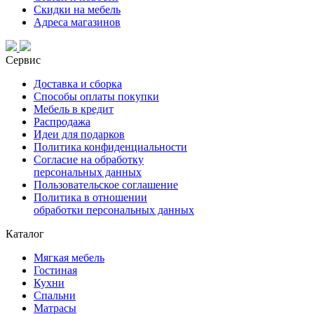
Скидки на мебель
Адреса магазинов
Сервис
Доставка и сборка
Способы оплаты покупки
Мебель в кредит
Распродажа
Идеи для подарков
Политика конфиденциальности
Согласие на обработку
персональных данных
Пользовательское соглашение
Политика в отношении
обработки персональных данных
Каталог
Мягкая мебель
Гостиная
Кухни
Спальни
Матрасы