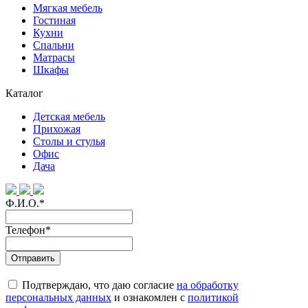
Мягкая мебель
Гостиная
Кухни
Спальни
Матрасы
Шкафы
Каталог
Детская мебель
Прихожая
Столы и стулья
Офис
Дача
Ф.И.О.
*
Телефон
*
Подтверждаю, что даю согласие
на обработку
персональных данных
и ознакомлен с
политикой