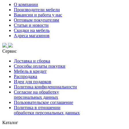
О компании
Производители мебели
Вакансии и работа у нас
Оптовым покупателям
Статьи и новости
Скидки на мебель
Адреса магазинов
Сервис
Доставка и сборка
Способы оплаты покупки
Мебель в кредит
Распродажа
Идеи для подарков
Политика конфиденциальности
Согласие на обработку
персональных данных
Пользовательское соглашение
Политика в отношении
обработки персональных данных
Каталог