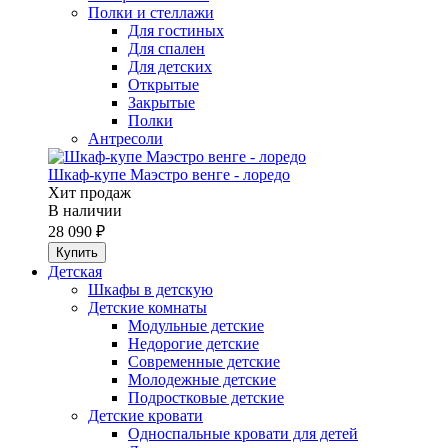
Полки и стеллажи
Для гостиных
Для спален
Для детских
Открытые
Закрытые
Полки
Антресоли
Шкаф-купе Маэстро венге - лоредо
Хит продаж
В наличии
28 090 ₽
Детская
Шкафы в детскую
Детские комнаты
Модульные детские
Недорогие детские
Современные детские
Молодежные детские
Подростковые детские
Детские кровати
Односпальные кровати для детей