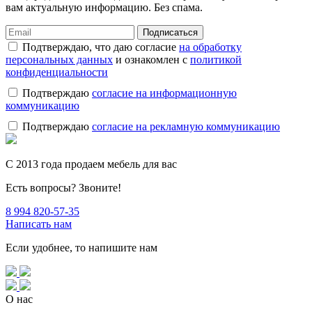
вам актуальную информацию. Без спама.
Подписаться
Подтверждаю, что даю согласие
на обработку
персональных данных
и ознакомлен с
политикой
конфиденциальности
Подтверждаю
согласие на информационную
коммуникацию
Подтверждаю
согласие на рекламную коммуникацию
C 2013 года продаем мебель для вас
Есть вопросы? Звоните!
8 994 820-57-35
Написать нам
Если удобнее, то напишите нам
О нас