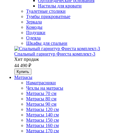
Ортопедические основания
Настилы для кровати
Туалетные столики
Тумбы прикроватные
Зеркала
Комоды
Подушки
Одеяла
Шкафы для спальни
Спальный гарнитур Фиеста комплект-3
Хит продаж
44 490 ₽
Матрасы
Наматрасники
Чехлы на матрасы
Матрасы 70 см
Матрасы 80 см
Матрасы 90 см
Матрасы 120 см
Матрасы 140 см
Матрасы 150 см
Матрасы 160 см
Матрасы 170 см