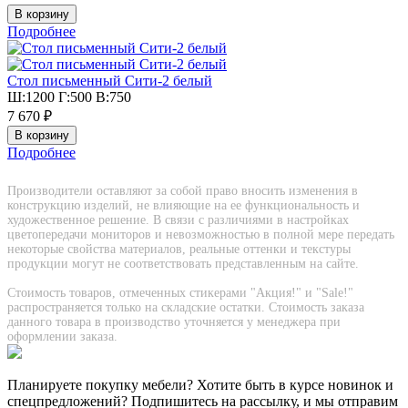
Подробнее
Стол письменный Сити-2 белый
Ш:1200 Г:500 В:750
7 670 ₽
Подробнее
Производители оставляют за собой право вносить изменения в
конструкцию изделий, не влияющие на ее функциональность и
художественное решение. В связи с различиями в настройках
цветопередачи мониторов и невозможностью в полной мере передать
некоторые свойства материалов, реальные оттенки и текстуры
продукции могут не соответствовать представленным на сайте.
Стоимость товаров, отмеченных стикерами "Акция!" и "Sаle!"
распространяется только на складские остатки. Стоимость заказа
данного товара в производство уточняется у менеджера при
оформлении заказа.
Планируете покупку мебели? Хотите быть в курсе новинок и
спецпредложений? Подпишитесь на рассылку, и мы отправим