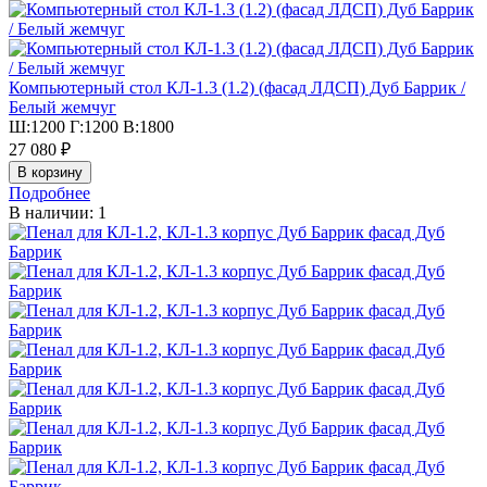
Компьютерный стол КЛ-1.3 (1.2) (фасад ЛДСП) Дуб Баррик /
Белый жемчуг
Ш:1200 Г:1200 В:1800
27 080 ₽
Подробнее
В наличии: 1