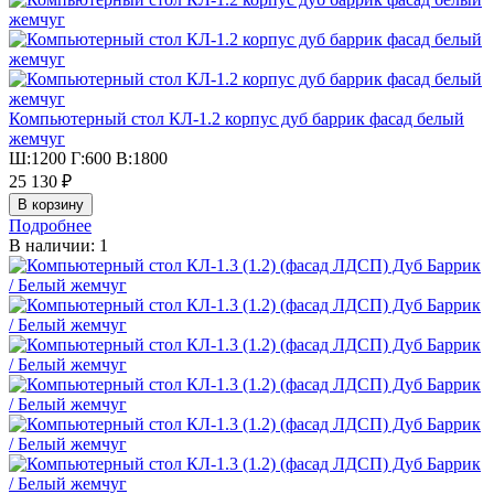
Компьютерный стол КЛ-1.2 корпус дуб баррик фасад белый
жемчуг
Ш:1200 Г:600 В:1800
25 130 ₽
Подробнее
В наличии: 1