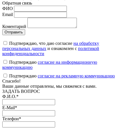
Обратная связь
ФИO
Email
Коментарий
Подтверждаю, что даю согласие
на обработку
персональных данных
и ознакомлен с
политикой
конфиденциальности
Подтверждаю
согласие на информационную
коммуникацию
Подтверждаю
согласие на рекламную коммуникацию
Cпасибо!
Ваши данные отправлены, мы свяжемся с вами.
ЗАДАТЬ ВОПРОС
Ф.И.О.
*
E-Mail
*
Телефон
*