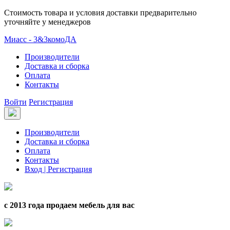
Стоимость товара и условия доставки предварительно
уточняйте у менеджеров
Миасс - 3&3комоДА
Производители
Доставка и сборка
Оплата
Контакты
Войти
Регистрация
Производители
Доставка и сборка
Оплата
Контакты
Вход | Регистрация
с 2013 года продаем мебель для вас