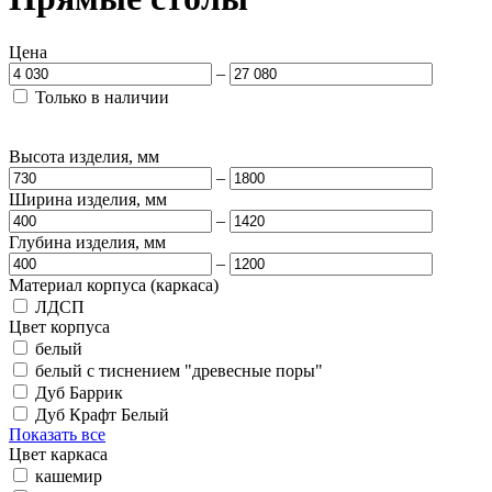
Цена
–
Только в наличии
Высота изделия, мм
–
Ширина изделия, мм
–
Глубина изделия, мм
–
Материал корпуса (каркаса)
ЛДСП
Цвет корпуса
белый
белый с тиснением "древесные поры"
Дуб Баррик
Дуб Крафт Белый
Показать все
Цвет каркаса
кашемир