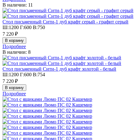
В наличии: 11
Стол письменный Сити-1 дуб крафт серый - графит серый
Ш:1200 Г:600 В:750
7 220 ₽
Подробнее
В наличии: 8
Стол письменный Сити-1 дуб крафт золотой - белый
Ш:1200 Г:600 В:754
7 220 ₽
Подробнее