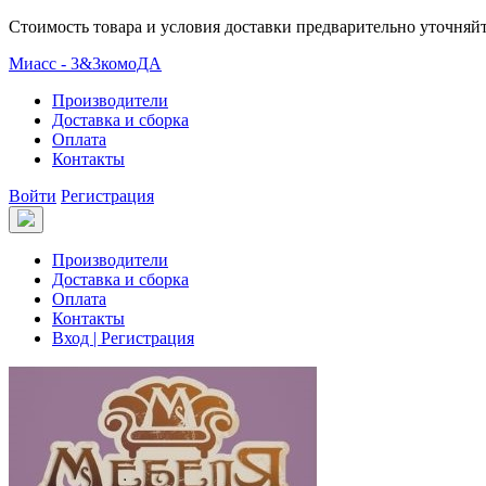
Стоимость товара и условия доставки предварительно уточняй
Миасс - 3&3комоДА
Производители
Доставка и сборка
Оплата
Контакты
Войти
Регистрация
Производители
Доставка и сборка
Оплата
Контакты
Вход | Регистрация