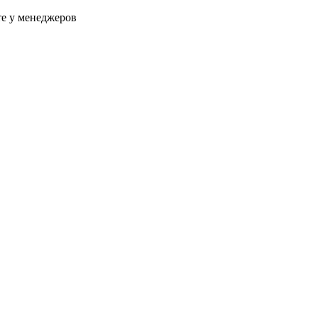
те у менеджеров