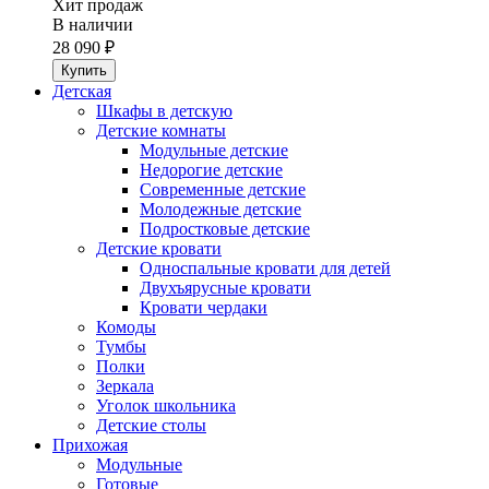
Хит продаж
В наличии
28 090 ₽
Детская
Шкафы в детскую
Детские комнаты
Модульные детские
Недорогие детские
Современные детские
Молодежные детские
Подростковые детские
Детские кровати
Односпальные кровати для детей
Двухъярусные кровати
Кровати чердаки
Комоды
Тумбы
Полки
Зеркала
Уголок школьника
Детские столы
Прихожая
Модульные
Готовые