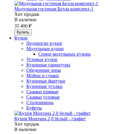
Модульная гостиная Белла комплект-1
Хит продаж
В наличии
35 400 ₽
Кухни
Недорогие кухни
Модульные кухни
Серии модульных кухонь
Угловые кухни
Кухонные гарнитуры
Обеденные зоны
Мойки и сушки
Кухонные фартуки
Кухонные уголки
Скамьи прямые
Скамьи угловые
Столешницы
Буфеты
Кухня Монтана 2,0 белый - графит
Хит продаж
В наличии