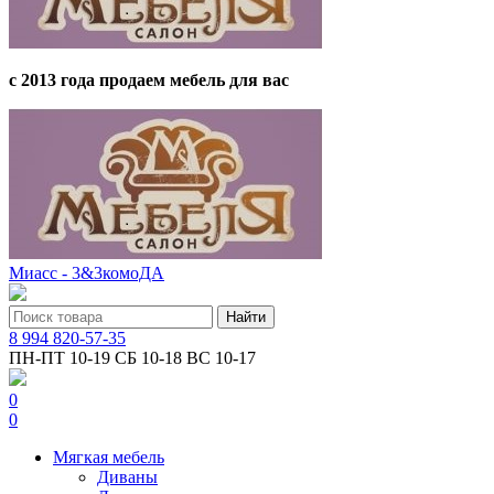
с 2013 года продаем мебель для вас
Миасс - 3&3комоДА
8 994 820-57-35
ПН-ПТ 10-19 СБ 10-18 ВС 10-17
0
0
Мягкая мебель
Диваны