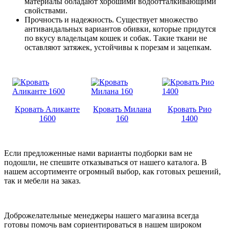
материалы обладают хорошими водоотталкивающими
свойствами.
Прочность и надежность. Существует множество
антивандальных вариантов обивки, которые придутся
по вкусу владельцам кошек и собак. Такие ткани не
оставляют затяжек, устойчивы к порезам и зацепкам.
Кровать Аликанте
Кровать Милана
Кровать Рио
1600
160
1400
Если предложенные нами варианты подборки вам не
подошли, не спешите отказываться от нашего каталога. В
нашем ассортименте огромный выбор, как готовых решений,
так и мебели на заказ.
Доброжелательные менеджеры нашего магазина всегда
готовы помочь вам сориентироваться в нашем широком