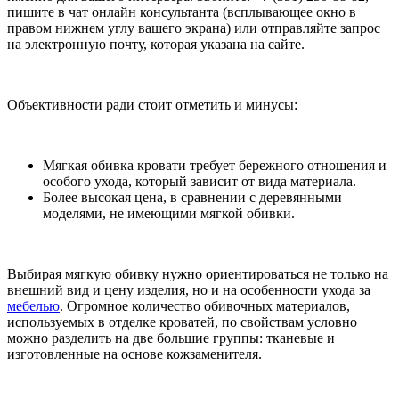
пишите в чат онлайн консультанта (всплывающее окно в
правом нижнем углу вашего экрана) или отправляйте запрос
на электронную почту, которая указана на сайте.
Объективности ради стоит отметить и минусы:
Мягкая обивка кровати требует бережного отношения и
особого ухода, который зависит от вида материала.
Более высокая цена, в сравнении с деревянными
моделями, не имеющими мягкой обивки.
Выбирая мягкую обивку нужно ориентироваться не только на
внешний вид и цену изделия, но и на особенности ухода за
мебелью
. Огромное количество обивочных материалов,
используемых в отделке кроватей, по свойствам условно
можно разделить на две большие группы: тканевые и
изготовленные на основе кожзаменителя.