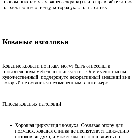
правом нижнем углу вашего экрана) или отправляйте запрос
на электронную почту, которая указана на сайте.
Кованые изголовья
Кованые кровати по праву могут быть отнесены к
произведениям мебельного искусства. Они имеют высоко
художественный, подчеркнуто декоративный внешний вид,
который не останется незамеченным в интерьере.
Плюсы кованых изголовий:
Хорошая циркуляция воздуха. Создавая опору для
подушек, кованая спинка не препятствует движению
потоков воздуха, и может благотворно влиять на