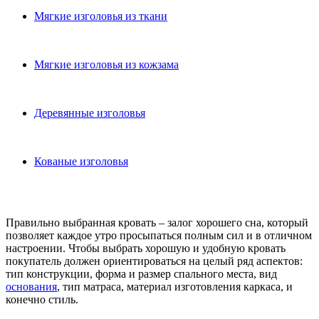
Мягкие изголовья из ткани
Мягкие изголовья из кожзама
Деревянные изголовья
Кованые изголовья
Правильно выбранная кровать – залог хорошего сна, который
позволяет каждое утро просыпаться полным сил и в отличном
настроении. Чтобы выбрать хорошую и удобную кровать
покупатель должен ориентироваться на целый ряд аспектов:
тип конструкции, форма и размер спального места, вид
основания
, тип матраса, материал изготовления каркаса, и
конечно стиль.