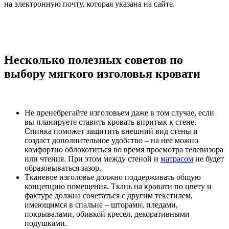
на электронную почту, которая указана на сайте.
Несколько полезных советов по
выбору мягкого изголовья кровати
Не пренебрегайте изголовьем даже в том случае, если
вы планируете ставить кровать впритык к стене.
Спинка поможет защитить внешний вид стены и
создаст дополнительное удобство – на нее можно
комфортно облокотиться во время просмотра телевизора
или чтения. При этом между стеной и
матрасом
не будет
образовываться зазор.
Тканевое изголовье должно поддерживать общую
концепцию помещения. Ткань на кровати по цвету и
фактуре должна сочетаться с другим текстилем,
имеющимся в спальне – шторами, пледами,
покрывалами, обивкой кресел, декоративными
подушками.