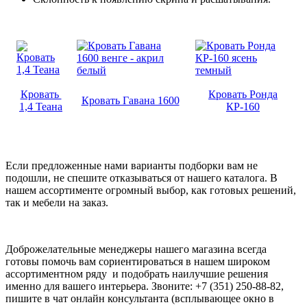
Кровать
Кровать Ронда
Кровать Гавана 1600
1,4 Теана
КР-160
Если предложенные нами варианты подборки вам не
подошли, не спешите отказываться от нашего каталога. В
нашем ассортименте огромный выбор, как готовых решений,
так и мебели на заказ.
Доброжелательные менеджеры нашего магазина всегда
готовы помочь вам сориентироваться в нашем широком
ассортиментном ряду и подобрать наилучшие решения
именно для вашего интерьера. Звоните: +7 (351) 250-88-82,
пишите в чат онлайн консультанта (всплывающее окно в