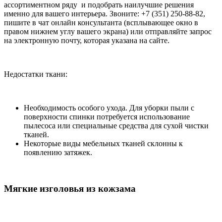
ассортиментном ряду и подобрать наилучшие решения
именно для вашего интерьера. Звоните: +7 (351) 250-88-82,
пишите в чат онлайн консультанта (всплывающее окно в
правом нижнем углу вашего экрана) или отправляйте запрос
на электронную почту, которая указана на сайте.
Недостатки ткани:
Необходимость особого ухода. Для уборки пыли с
поверхности спинки потребуется использование
пылесоса или специальные средства для сухой чистки
тканей.
Некоторые виды мебельных тканей склонны к
появлению затяжек.
Мягкие изголовья из кожзама