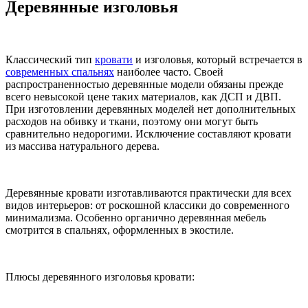
Деревянные изголовья
Классический тип
кровати
и изголовья, который встречается в
современных спальнях
наиболее часто. Своей
распространенностью деревянные модели обязаны прежде
всего невысокой цене таких материалов, как ДСП и ДВП.
При изготовлении деревянных моделей нет дополнительных
расходов на обивку и ткани, поэтому они могут быть
сравнительно недорогими. Исключение составляют кровати
из массива натурального дерева.
Деревянные кровати изготавливаются практически для всех
видов интерьеров: от роскошной классики до современного
минимализма. Особенно органично деревянная мебель
смотрится в спальнях, оформленных в экостиле.
Плюсы деревянного изголовья кровати: