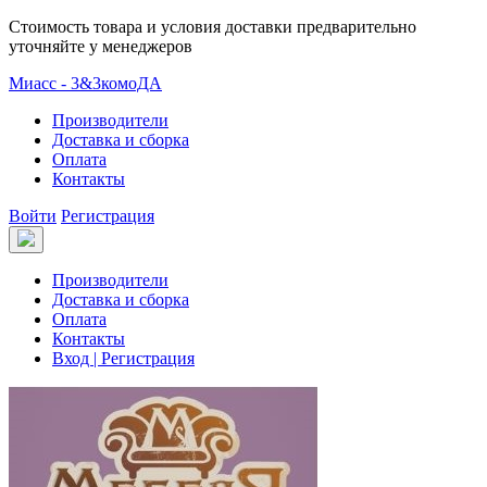
Стоимость товара и условия доставки предварительно
уточняйте у менеджеров
Миасс - 3&3комоДА
Производители
Доставка и сборка
Оплата
Контакты
Войти
Регистрация
Производители
Доставка и сборка
Оплата
Контакты
Вход | Регистрация