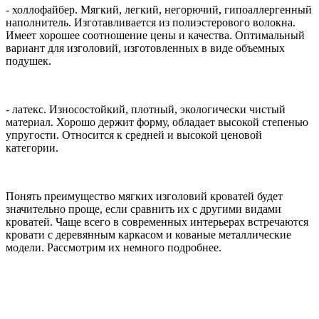
- холлофайбер. Мягкий, легкий, негорючий, гипоаллергенный
наполнитель. Изготавливается из полиэстерового волокна.
Имеет хорошее соотношение цены и качества. Оптимальный
вариант для изголовий, изготовленных в виде объемных
подушек.
- латекс. Износостойкий, плотный, экологически чистый
материал. Хорошо держит форму, обладает высокой степенью
упругости. Относится к средней и высокой ценовой
категории.
Понять преимущество мягких изголовий кроватей будет
значительно проще, если сравнить их с другими видами
кроватей. Чаще всего в современных интерьерах встречаются
кровати с деревянным каркасом и кованые металлические
модели. Рассмотрим их немного подробнее.