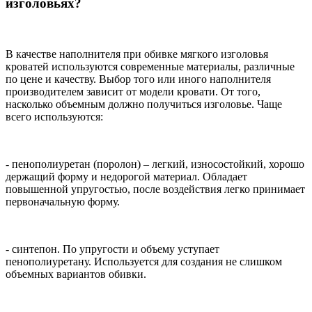
изголовьях?
В качестве наполнителя при обивке мягкого изголовья
кроватей используются современные материалы, различные
по цене и качеству. Выбор того или иного наполнителя
производителем зависит от модели кровати. От того,
насколько объемным должно получиться изголовье. Чаще
всего используются:
- пенополиуретан (поролон) – легкий, износостойкий, хорошо
держащий форму и недорогой материал. Обладает
повышенной упругостью, после воздействия легко принимает
первоначальную форму.
- синтепон. По упругости и объему уступает
пенополиуретану. Используется для создания не слишком
объемных вариантов обивки.