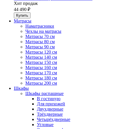
Хит продаж
44 490 ₽
Матрасы
Наматрасники
Чехлы на матрасы
Матрасы 70 см
Матрасы 80 см
Матрасы 90 см
Матрасы 120 см
Матрасы 140 см
Матрасы 150 см
Матрасы 160 см
Матрасы 170 см
Матрасы 180 см
Матрасы 200 см
Шкафы
Шкафы распашные
В гостиную
Для прихожей
Двухдверные
Трёхдверные
Четырёхдверные
Угловые