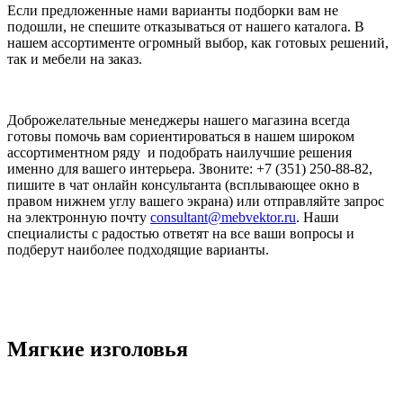
Если предложенные нами варианты подборки вам не
подошли, не спешите отказываться от нашего каталога. В
нашем ассортименте огромный выбор, как готовых решений,
так и мебели на заказ.
Доброжелательные менеджеры нашего магазина всегда
готовы помочь вам сориентироваться в нашем широком
ассортиментном ряду и подобрать наилучшие решения
именно для вашего интерьера. Звоните: +7 (351) 250-88-82,
пишите в чат онлайн консультанта (всплывающее окно в
правом нижнем углу вашего экрана) или отправляйте запрос
на электронную почту
consultant@mebvektor.ru
. Наши
специалисты с радостью ответят на все ваши вопросы и
подберут наиболее подходящие варианты.
Мягкие изголовья