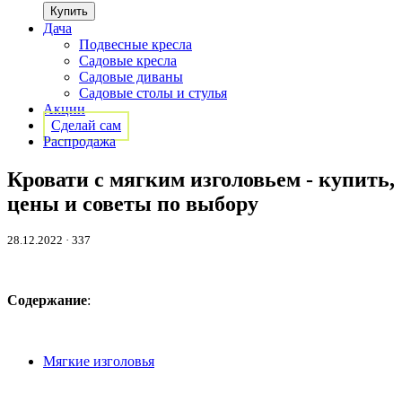
Дача
Подвесные кресла
Садовые кресла
Садовые диваны
Садовые столы и стулья
Акции
Сделай сам
Распродажа
Кровати с мягким изголовьем - купить,
цены и советы по выбору
28.12.2022
· 337
Содержание
:
Мягкие изголовья