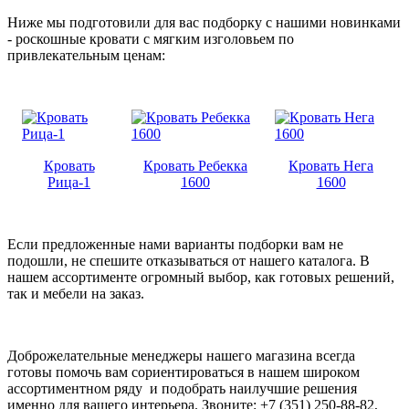
Ниже мы подготовили для вас подборку с нашими новинками
- роскошные кровати с мягким изголовьем по
привлекательным ценам:
Кровать
Кровать Ребекка
Кровать Нега
Рица-1
1600
1600
Если предложенные нами варианты подборки вам не
подошли, не спешите отказываться от нашего каталога. В
нашем ассортименте огромный выбор, как готовых решений,
так и мебели на заказ.
Доброжелательные менеджеры нашего магазина всегда
готовы помочь вам сориентироваться в нашем широком
ассортиментном ряду и подобрать наилучшие решения
именно для вашего интерьера. Звоните: +7 (351) 250-88-82,