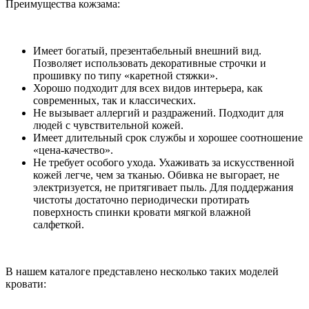
Преимущества кожзама:
Имеет богатый, презентабельный внешний вид.
Позволяет использовать декоративные строчки и
прошивку по типу «каретной стяжки».
Хорошо подходит для всех видов интерьера, как
современных, так и классических.
Не вызывает аллергий и раздражений. Подходит для
людей с чувствительной кожей.
Имеет длительный срок службы и хорошее соотношение
«цена-качество».
Не требует особого ухода. Ухаживать за искусственной
кожей легче, чем за тканью. Обивка не выгорает, не
электризуется, не притягивает пыль. Для поддержания
чистоты достаточно периодически протирать
поверхность спинки кровати мягкой влажной
салфеткой.
В нашем каталоге представлено несколько таких моделей
кровати: