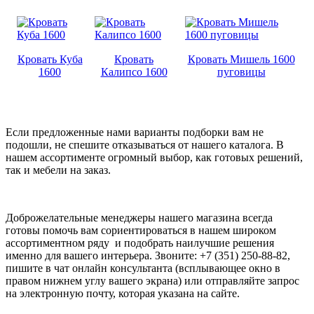
Кровать Куба
Кровать
Кровать Мишель 1600
1600
Калипсо 1600
пуговицы
Если предложенные нами варианты подборки вам не
подошли, не спешите отказываться от нашего каталога. В
нашем ассортименте огромный выбор, как готовых решений,
так и мебели на заказ.
Доброжелательные менеджеры нашего магазина всегда
готовы помочь вам сориентироваться в нашем широком
ассортиментном ряду и подобрать наилучшие решения
именно для вашего интерьера. Звоните: +7 (351) 250-88-82,
пишите в чат онлайн консультанта (всплывающее окно в
правом нижнем углу вашего экрана) или отправляйте запрос
на электронную почту, которая указана на сайте.