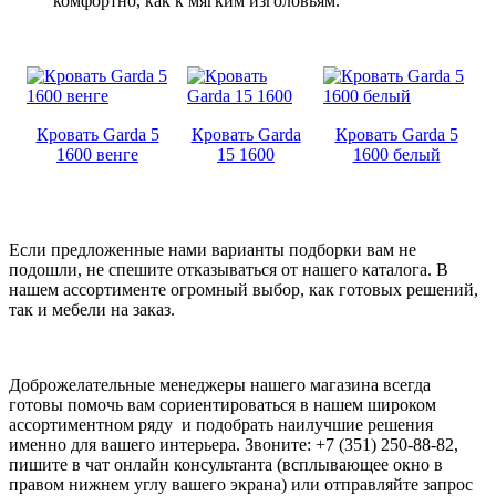
комфортно, как к мягким изголовьям.
Кровать Garda 5
Кровать Garda
Кровать Garda 5
1600 венге
15 1600
1600 белый
Если предложенные нами варианты подборки вам не
подошли, не спешите отказываться от нашего каталога. В
нашем ассортименте огромный выбор, как готовых решений,
так и мебели на заказ.
Доброжелательные менеджеры нашего магазина всегда
готовы помочь вам сориентироваться в нашем широком
ассортиментном ряду и подобрать наилучшие решения
именно для вашего интерьера. Звоните: +7 (351) 250-88-82,
пишите в чат онлайн консультанта (всплывающее окно в
правом нижнем углу вашего экрана) или отправляйте запрос